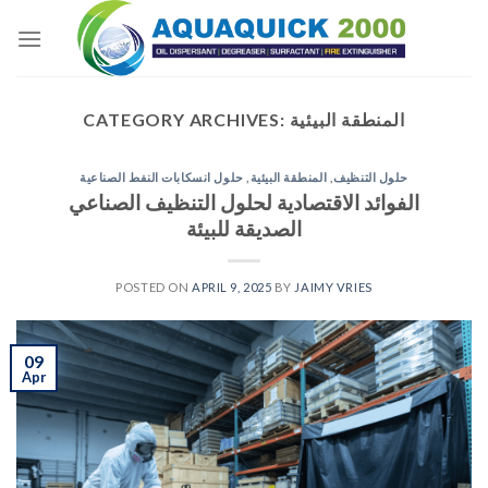
Skip
to
content
المنطقة البيئية
CATEGORY ARCHIVES:
حلول التنظيف
,
المنطقة البيئية
,
حلول انسكابات النفط الصناعية
الفوائد الاقتصادية لحلول التنظيف الصناعي
الصديقة للبيئة
POSTED ON
APRIL 9, 2025
BY
JAIMY VRIES
09
Apr