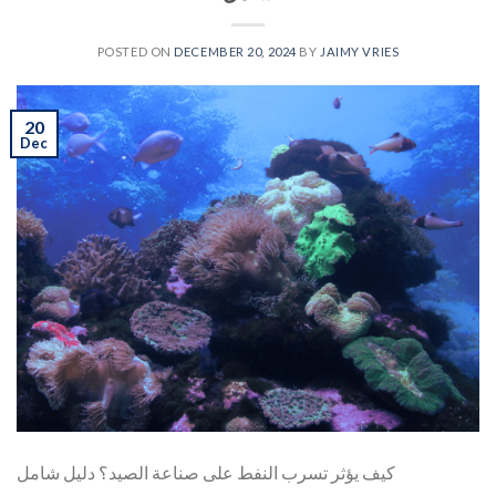
POSTED ON
DECEMBER 20, 2024
BY
JAIMY VRIES
20
Dec
كيف يؤثر تسرب النفط على صناعة الصيد؟ دليل شامل