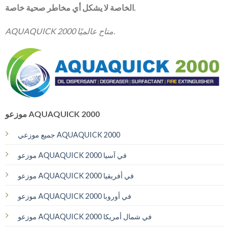
الخاصة لا يشكل أي مخاطر صحية خاصة.
AQUAQUICK 2000 متاح عالميًا.
موزعو AQUAQUICK 2000
جميع موزعي AQUAQUICK 2000
موزعو AQUAQUICK 2000 في آسيا
موزعو AQUAQUICK 2000 في أفريقيا
موزعو AQUAQUICK 2000 في أوروبا
موزعو AQUAQUICK 2000 في شمال أمريكا