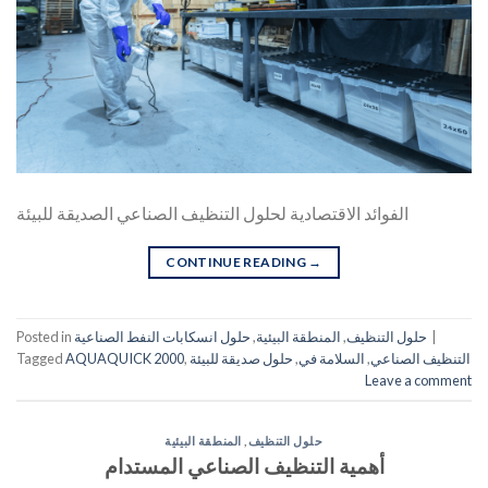
الفوائد الاقتصادية لحلول التنظيف الصناعي الصديقة للبيئة
CONTINUE READING
→
|
حلول التنظيف
,
المنطقة البيئية
,
حلول انسكابات النفط الصناعية
Posted in
التنظيف الصناعي
,
السلامة في
,
حلول صديقة للبيئة
,
AQUAQUICK 2000
Tagged
Leave a comment
حلول التنظيف
,
المنطقة البيئية
أهمية التنظيف الصناعي المستدام