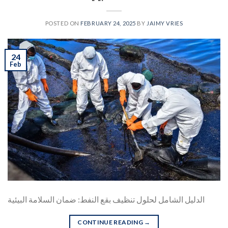
POSTED ON
FEBRUARY 24, 2025
BY
JAIMY VRIES
24
Feb
الدليل الشامل لحلول تنظيف بقع النفط: ضمان السلامة البيئية
CONTINUE READING
→