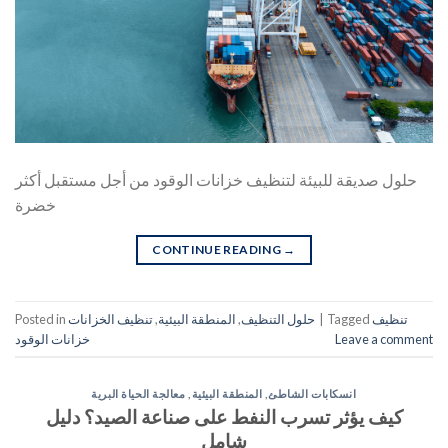
حلول صديقة للبيئة لتنظيف خزانات الوقود من أجل مستقبل أكثر
خضرة
CONTINUE READING
→
تنظيف
Tagged
|
حلول التنظيف
,
المنطقة البيئية
,
تنظيف الخزانات
Posted in
Leave a comment
خزانات الوقود
انسكابات الشاطئ
,
المنطقة البيئية
,
معالجة الحياة البرية
كيف يؤثر تسرب النفط على صناعة الصيد؟ دليل
شامل