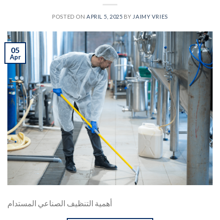
POSTED ON
APRIL 5, 2025
BY
JAIMY VRIES
05
Apr
أهمية التنظيف الصناعي المستدام