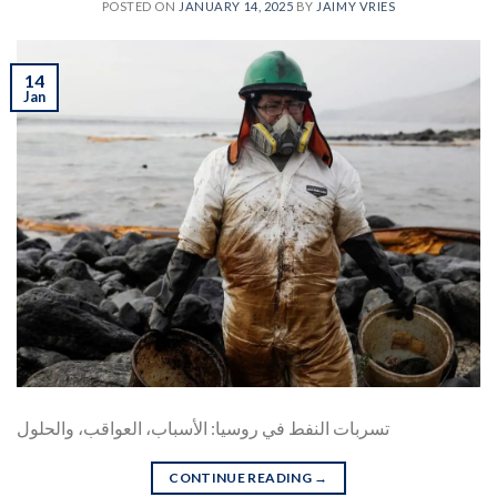
POSTED ON
JANUARY 14, 2025
BY
JAIMY VRIES
14
Jan
تسربات النفط في روسيا: الأسباب، العواقب، والحلول
CONTINUE READING
→