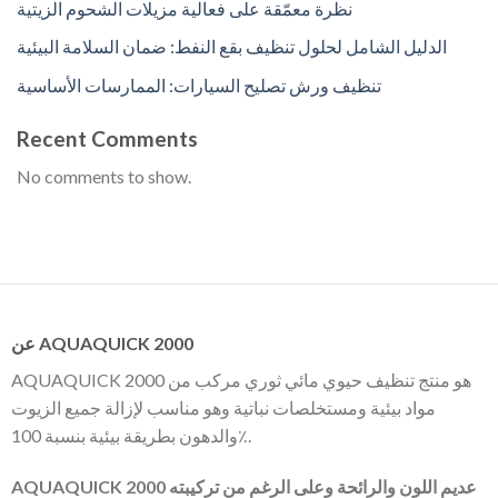
نظرة معمّقة على فعالية مزيلات الشحوم الزيتية
الدليل الشامل لحلول تنظيف بقع النفط: ضمان السلامة البيئية
تنظيف ورش تصليح السيارات: الممارسات الأساسية
Recent Comments
No comments to show.
عن AQUAQUICK 2000
AQUAQUICK 2000 هو منتج تنظيف حيوي مائي ثوري مركب من
مواد بيئية ومستخلصات نباتية وهو مناسب لإزالة جميع الزيوت
والدهون بطريقة بيئية بنسبة 100٪.
AQUAQUICK 2000 عديم اللون والرائحة وعلى الرغم من تركيبته