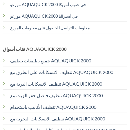
موزعو AQUAQUICK 2000 في جنوب أمريكا
موزعو AQUAQUICK 2000 في أستراليا
معلومات التواصل للحصول على معلومات الموزع
فئات أسواق AQUAQUICK 2000
جميع تطبيقات تنظيف AQUAQUICK 2000
تنظيف الانسكابات على الطرق مع AQUAQUICK 2000
تنظيف الانسكابات البرية مع AQUAQUICK 2000
تنظيف فاصل حفر الزيت مع AQUAQUICK 2000
تنظيف الأنابيب باستخدام AQUAQUICK 2000
تنظيف الانسكابات البحرية مع AQUAQUICK 2000