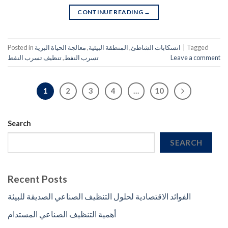
CONTINUE READING
→
Tagged
|
انسكابات الشاطئ
,
المنطقة البيئية
,
معالجة الحياة البرية
Posted in
Leave a comment
تسرب النفط
,
تنظيف تسرب النفط
1
2
3
4
…
10
Search
SEARCH
Recent Posts
الفوائد الاقتصادية لحلول التنظيف الصناعي الصديقة للبيئة
أهمية التنظيف الصناعي المستدام