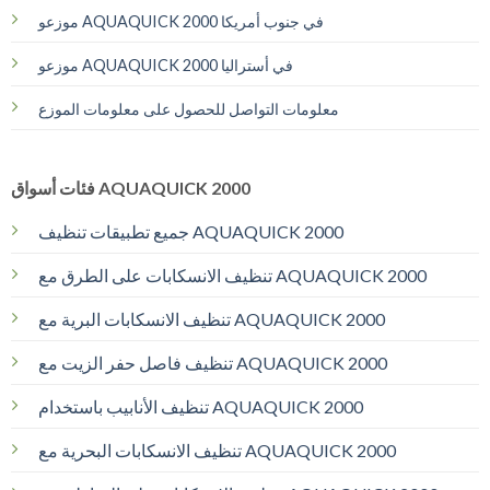
موزعو AQUAQUICK 2000 في جنوب أمريكا
موزعو AQUAQUICK 2000 في أستراليا
معلومات التواصل للحصول على معلومات الموزع
فئات أسواق AQUAQUICK 2000
جميع تطبيقات تنظيف AQUAQUICK 2000
تنظيف الانسكابات على الطرق مع AQUAQUICK 2000
تنظيف الانسكابات البرية مع AQUAQUICK 2000
تنظيف فاصل حفر الزيت مع AQUAQUICK 2000
تنظيف الأنابيب باستخدام AQUAQUICK 2000
تنظيف الانسكابات البحرية مع AQUAQUICK 2000