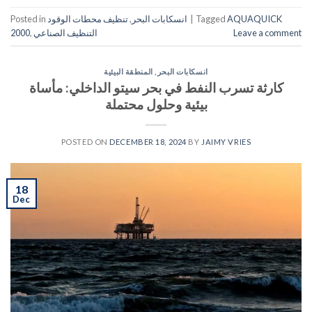
AQUAQUICK
Tagged
|
انسكابات البحر
,
تنظيف محطات الوقود
Posted in
Leave a comment
التنظيف الصناعي
,
2000
انسكابات البحر
,
المنطقة البيئية
كارثة تسرب النفط في بحر سيتو الداخلي: مأساة
بيئية وحلول محتملة
POSTED ON
DECEMBER 18, 2024
BY
JAIMY VRIES
18
Dec