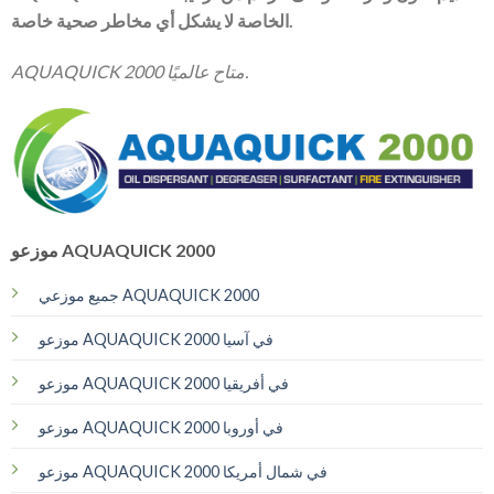
الخاصة لا يشكل أي مخاطر صحية خاصة.
AQUAQUICK 2000 متاح عالميًا.
موزعو AQUAQUICK 2000
جميع موزعي AQUAQUICK 2000
موزعو AQUAQUICK 2000 في آسيا
موزعو AQUAQUICK 2000 في أفريقيا
موزعو AQUAQUICK 2000 في أوروبا
موزعو AQUAQUICK 2000 في شمال أمريكا