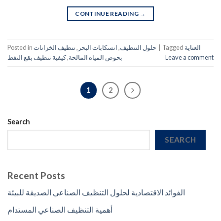
CONTINUE READING
→
العناية
Tagged
|
حلول التنظيف
,
انسكابات البحر
,
تنظيف الخزانات
Posted in
Leave a comment
بحوض المياه المالحة
,
كيفية تنظيف بقع النفط
1
2
Search
SEARCH
Recent Posts
الفوائد الاقتصادية لحلول التنظيف الصناعي الصديقة للبيئة
أهمية التنظيف الصناعي المستدام