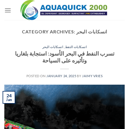
Skip
to
content
انسكابات البحر
CATEGORY ARCHIVES:
انسكابات النفط
,
انسكابات البحر
تسرب النفط في البحر الأسود: استجابة بلغاريا
وتأثيره على السياحة
POSTED ON
JANUARY 24, 2025
BY
JAIMY VRIES
24
Jan