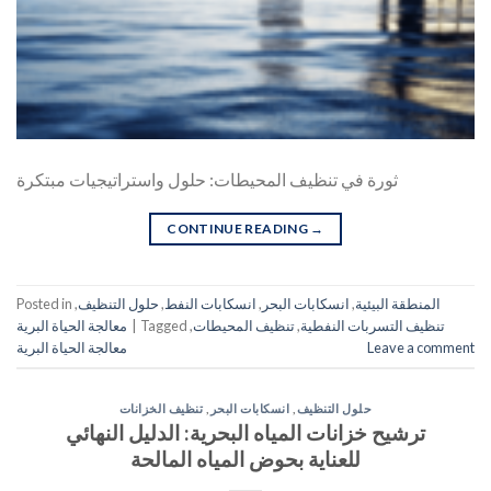
ثورة في تنظيف المحيطات: حلول واستراتيجيات مبتكرة
CONTINUE READING
→
المنطقة البيئية
,
انسكابات البحر
,
انسكابات النفط
,
حلول التنظيف
,
Posted in
تنظيف التسربات النفطية
,
تنظيف المحيطات
,
Tagged
|
معالجة الحياة البرية
Leave a comment
معالجة الحياة البرية
حلول التنظيف
,
انسكابات البحر
,
تنظيف الخزانات
ترشيح خزانات المياه البحرية: الدليل النهائي
للعناية بحوض المياه المالحة