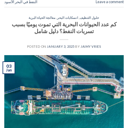
Leave a comment
النفط في البحر الأسود
حلول التنظيف
,
انسكابات البحر
,
معالجة الحياة البرية
كم عدد الحيوانات البحرية التي تموت يوميًا بسبب
تسربات النفط؟ دليل شامل
POSTED ON
JANUARY 3, 2025
BY
JAIMY VRIES
03
Jan