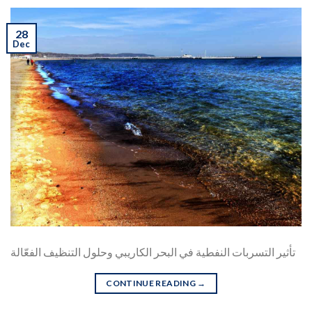
28
Dec
تأثير التسربات النفطية في البحر الكاريبي وحلول التنظيف الفعّالة
CONTINUE READING
→