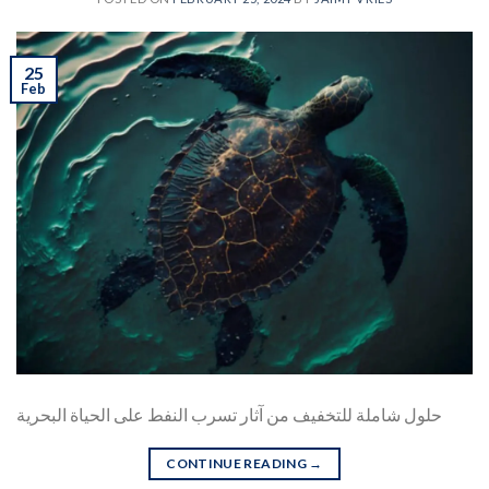
25
Feb
حلول شاملة للتخفيف من آثار تسرب النفط على الحياة البحرية
CONTINUE READING
→