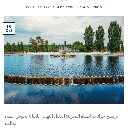
POSTED ON
OCTOBER 19, 2023
BY
JAIMY VRIES
19
Oct
ترشيح خزانات المياه البحرية: الدليل النهائي للعناية بحوض المياه
المالحة