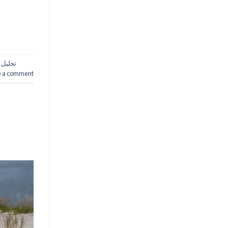
تحليل 
e a comment