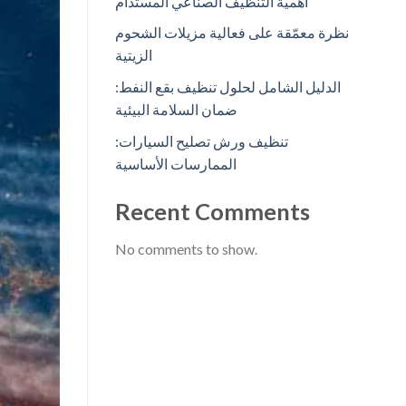
أهمية التنظيف الصناعي المستدام
نظرة معمّقة على فعالية مزيلات الشحوم
الزيتية
الدليل الشامل لحلول تنظيف بقع النفط:
ضمان السلامة البيئية
تنظيف ورش تصليح السيارات:
الممارسات الأساسية
Recent Comments
No comments to show.