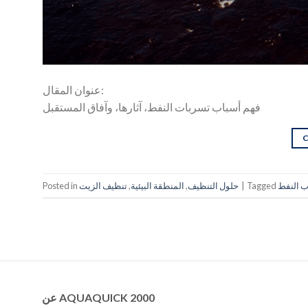
عنوان المقال:
فهم أسباب تسربات النفط، آثارها، وآفاق المستقبل
 النفط
Tagged
|
حلول التنظيف
,
المنطقة البيئية
,
تنظيف الزيت
Posted in
عن AQUAQUICK 2000