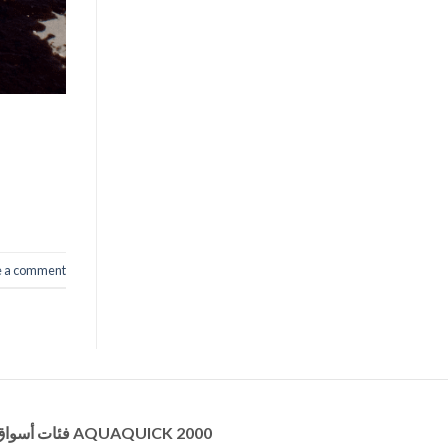
e a comment
فئات أسواق AQUAQUICK 2000