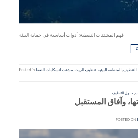
فهم المشتتات النفطية: أدوات أساسية في حماية البيئة
التنظيف
,
المنطقة البيئية
,
تنظيف الزيت
,
مشتت انسكابات النفط
Posted in
ت
,
حلول التنظيف
ها، وآفاق المستقبل
POSTED ON