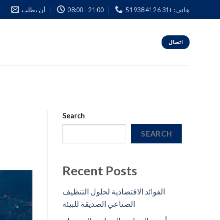
هاتف: +31 6 412 938 51
08:00 - 21:00
أن يطلب
اتصال
Search
SEARCH
Recent Posts
الفوائد الاقتصادية لحلول التنظيف
الصناعي الصديقة للبيئة