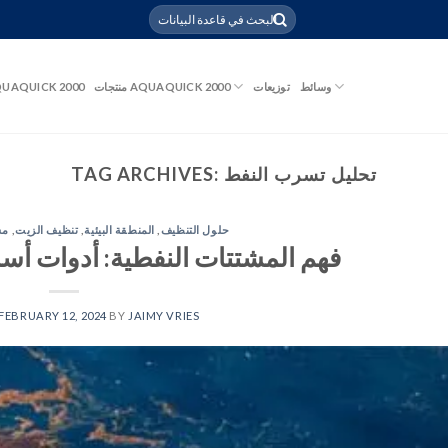
وسائط
توزيعات
منتجات AQUAQUICK 2000
UAQUICK 2000
تحليل تسرب النفط
TAG ARCHIVES:
حلول التنظيف
,
المنطقة البيئية
,
تنظيف الزيت
,
مش
فهم المشتتات النفطية: أدوات أسا
FEBRUARY 12, 2024
BY
JAIMY VRIES