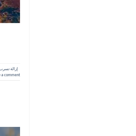
إزالة تسرب
e a comment