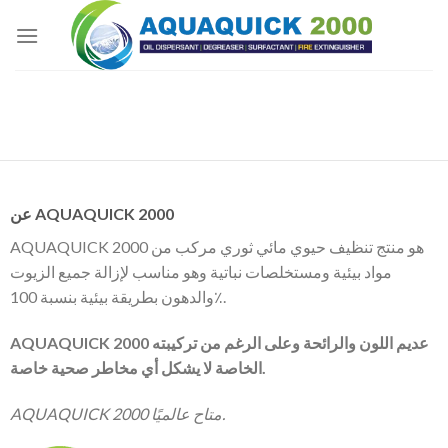
Skip
to
content
عن AQUAQUICK 2000
AQUAQUICK 2000 هو منتج تنظيف حيوي مائي ثوري مركب من
مواد بيئية ومستخلصات نباتية وهو مناسب لإزالة جميع الزيوت
والدهون بطريقة بيئية بنسبة 100٪.
AQUAQUICK 2000 عديم اللون والرائحة وعلى الرغم من تركيبته
الخاصة لا يشكل أي مخاطر صحية خاصة.
AQUAQUICK 2000 متاح عالميًا.