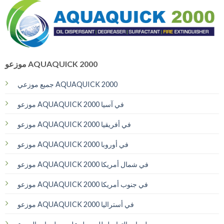
موزعو AQUAQUICK 2000
جميع موزعي AQUAQUICK 2000
موزعو AQUAQUICK 2000 في آسيا
موزعو AQUAQUICK 2000 في أفريقيا
موزعو AQUAQUICK 2000 في أوروبا
موزعو AQUAQUICK 2000 في شمال أمريكا
موزعو AQUAQUICK 2000 في جنوب أمريكا
موزعو AQUAQUICK 2000 في أستراليا