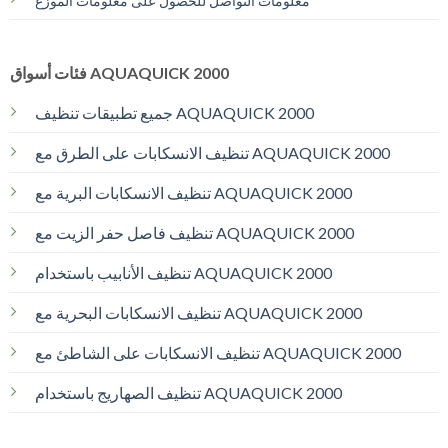
معلومات التواصل للحصول على معلومات الموزع
فئات أسواق AQUAQUICK 2000
جميع تطبيقات تنظيف AQUAQUICK 2000
تنظيف الانسكابات على الطرق مع AQUAQUICK 2000
تنظيف الانسكابات البرية مع AQUAQUICK 2000
تنظيف فاصل حفر الزيت مع AQUAQUICK 2000
تنظيف الأنابيب باستخدام AQUAQUICK 2000
تنظيف الانسكابات البحرية مع AQUAQUICK 2000
تنظيف الانسكابات على الشاطئ مع AQUAQUICK 2000
تنظيف الصهاريج باستخدام AQUAQUICK 2000