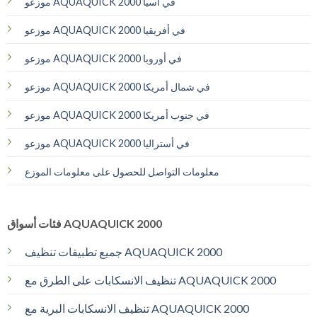
موزعو AQUAQUICK 2000 في آسيا
موزعو AQUAQUICK 2000 في أفريقيا
موزعو AQUAQUICK 2000 في أوروبا
موزعو AQUAQUICK 2000 في شمال أمريكا
موزعو AQUAQUICK 2000 في جنوب أمريكا
موزعو AQUAQUICK 2000 في أستراليا
معلومات التواصل للحصول على معلومات الموزع
فئات أسواق AQUAQUICK 2000
جميع تطبيقات تنظيف AQUAQUICK 2000
تنظيف الانسكابات على الطرق مع AQUAQUICK 2000
تنظيف الانسكابات البرية مع AQUAQUICK 2000