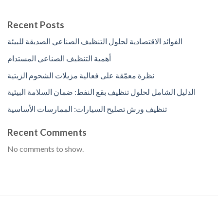
Recent Posts
الفوائد الاقتصادية لحلول التنظيف الصناعي الصديقة للبيئة
أهمية التنظيف الصناعي المستدام
نظرة معمّقة على فعالية مزيلات الشحوم الزيتية
الدليل الشامل لحلول تنظيف بقع النفط: ضمان السلامة البيئية
تنظيف ورش تصليح السيارات: الممارسات الأساسية
Recent Comments
No comments to show.