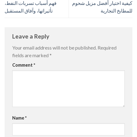
كيفية اختيار أفضل مزيل شحوم
فهم أسباب تسربات النفط،
للمطابخ التجارية
تأثيراتها، وآفاق المستقبل
Leave a Reply
Your email address will not be published.
Required
fields are marked
*
Comment
*
Name
*