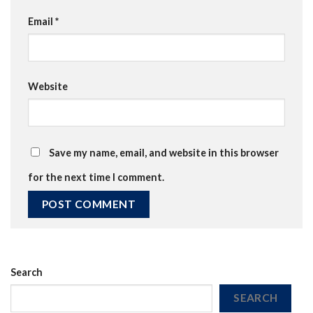
Email
*
Website
Save my name, email, and website in this browser
for the next time I comment.
Search
SEARCH