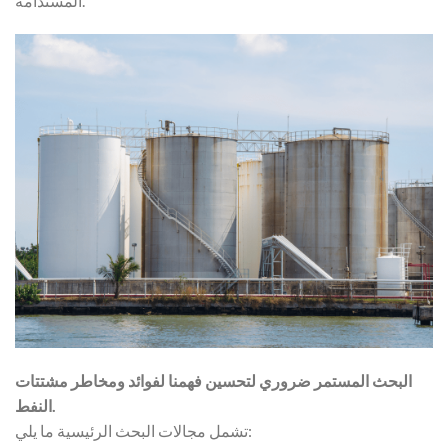
المستدامة.
البحث المستمر ضروري لتحسين فهمنا لفوائد ومخاطر مشتتات
النفط.
تشمل مجالات البحث الرئيسية ما يلي: