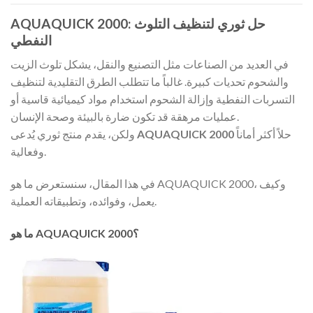
AQUAQUICK 2000: حل ثوري لتنظيف التلوث
النفطي
في العديد من الصناعات مثل التصنيع والنقل، يشكل تلوث الزيت
والشحوم تحديات كبيرة. غالباً ما تتطلب الطرق التقليدية لتنظيف
التسربات النفطية وإزالة الشحوم استخدام مواد كيميائية قاسية أو
عمليات مرهقة قد تكون ضارة بالبيئة وصحة الإنسان.
حلاً أكثر أماناً
AQUAQUICK 2000
ولكن، يقدم منتج ثوري يُدعى
وفعالية.
في هذا المقال، سنستعرض ما هو AQUAQUICK 2000، وكيف
يعمل، وفوائده، وتطبيقاته العملية.
ما هو AQUAQUICK 2000؟