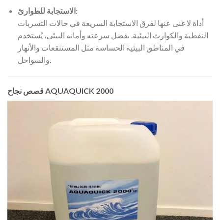
الاستجابة للطوارئ:
أداة لا غنى عنها لفرق الاستجابة السريعة في حالات التسربات
النفطية والكوارث البيئية. بفضل سرعته وأمانه البيئي، يُستخدم
في المناطق البيئية الحساسة مثل المستنقعات والأنهار
والسواحل.
قصص نجاح AQUAQUICK 2000