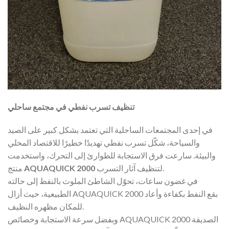
تنظيف تسرب نفطي في مجتمع ساحلي
في إحدى المجتمعات الساحلية التي تعتمد بشكل كبير على الصيد
والسياحة، شكّل تسرب نفطي تهديدًا خطيرًا للاقتصاد المحلي
والبيئة. سارعت فرق الاستجابة للطوارئ إلى التحرك، واستخدمت
لتنظيف آثار التسرب.
AQUAQUICK 2000
منتج
في غضون ساعات، تحوّل الشاطئ الملوث بالنفط إلى حالته
الطبيعية، حيث أزال AQUAQUICK 2000 بقع النفط بكفاءة وأعاد
للمكان مظهره النظيف.
وبفضل سرعة الاستجابة وخصائص AQUAQUICK 2000 الصديقة