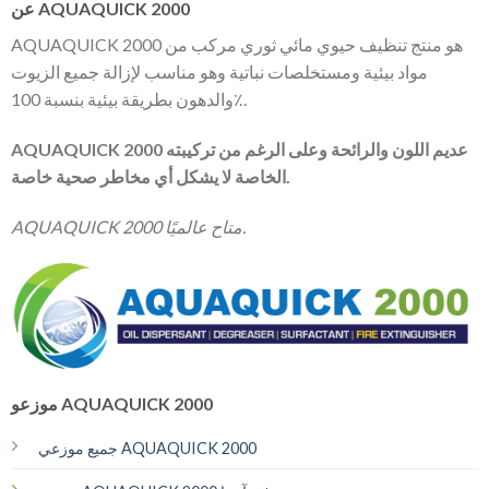
عن AQUAQUICK 2000
AQUAQUICK 2000 هو منتج تنظيف حيوي مائي ثوري مركب من
مواد بيئية ومستخلصات نباتية وهو مناسب لإزالة جميع الزيوت
والدهون بطريقة بيئية بنسبة 100٪.
AQUAQUICK 2000 عديم اللون والرائحة وعلى الرغم من تركيبته
الخاصة لا يشكل أي مخاطر صحية خاصة.
AQUAQUICK 2000 متاح عالميًا.
موزعو AQUAQUICK 2000
جميع موزعي AQUAQUICK 2000