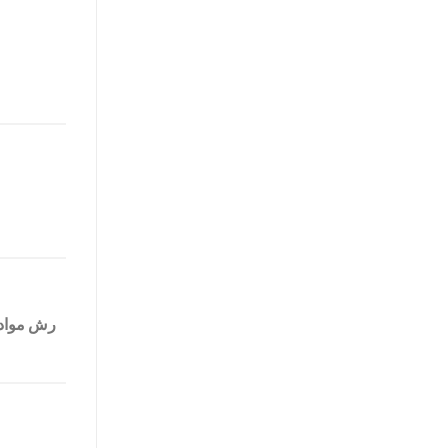
رش مواد 