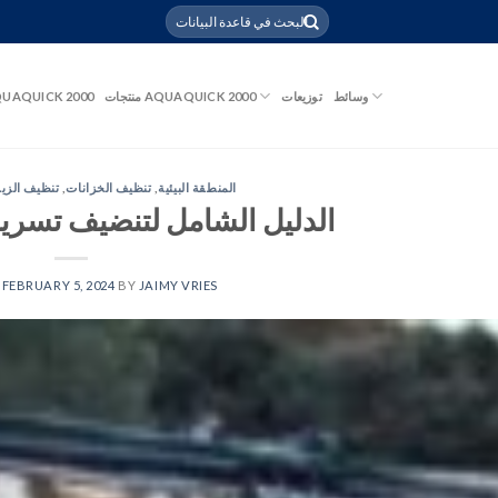
وسائط
توزيعات
منتجات AQUAQUICK 2000
UAQUICK 2000
المنطقة البيئية
,
تنظيف الخزانات
,
تنظيف الزي
الدليل الشامل لتنضيف تسري
N
FEBRUARY 5, 2024
BY
JAIMY VRIES