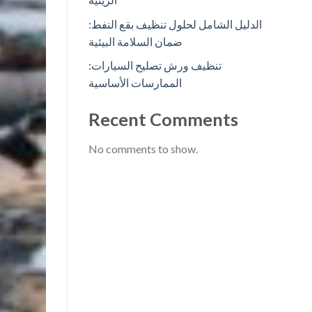
الدليل الشامل لحلول تنظيف بقع النفط:
ضمان السلامة البيئية
تنظيف ورش تصليح السيارات:
الممارسات الأساسية
Recent Comments
No comments to show.