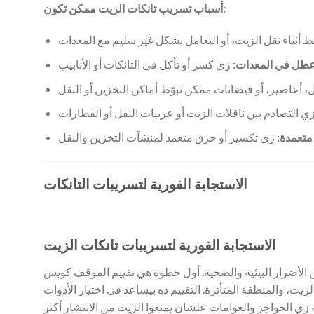
أسباب تسريب تانكات الزيت ممكن تكون:
طل في المعدات:
متعمدة:
الاستجابة الفورية لتسريبات التانكات
الاستجابة الفورية لتسريبات تانكات الزيت
 الأضرار البيئية والصحية. أول خطوة هي تقييم الموقف كويس
، والمنطقة المتأثرة. التقييم ده بيساعد في اختيار الأدوات