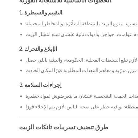
الخطوات الأساسية للاستجابة الفورية:
1. التقييم والسيطرة
2. الإبلاغ والتحرك
3. إجراءات السلامة
لمنطقة:
طرق تنضيف تسريبات تانكات الزيت