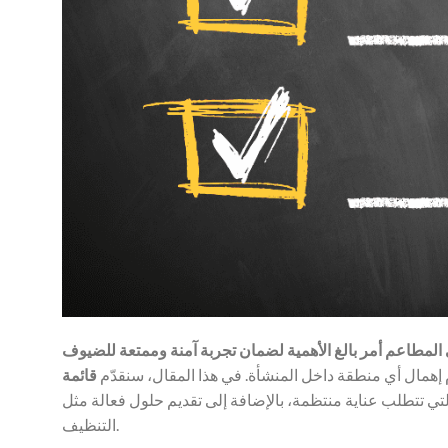
همال أي منطقة داخل المنشأة. في هذا المقال، سنقدّم
قائمة
التنظيف.