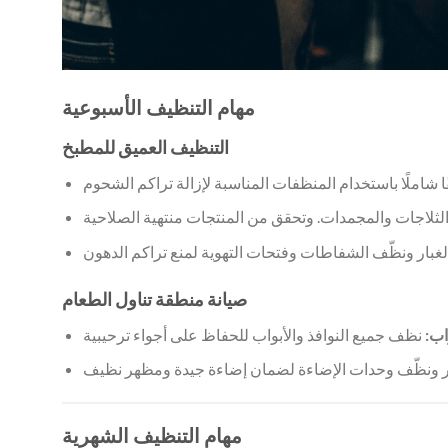
مهام التنظيف الأسبوعية
التنظيف العميق للمطبخ
صيانة منطقة تناول الطعام
اب:
مهام التنظيف الشهرية