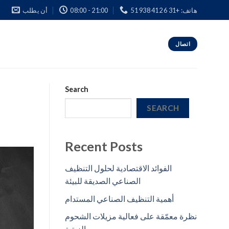
هاتف: +31 6 412 938 51
08:00 - 21:00
أن يطلب
اتصال
Search
SEARCH
Recent Posts
الفوائد الاقتصادية لحلول التنظيف
الصناعي الصديقة للبيئة
أهمية التنظيف الصناعي المستدام
نظرة معمّقة على فعالية مزيلات الشحوم
الزيتية