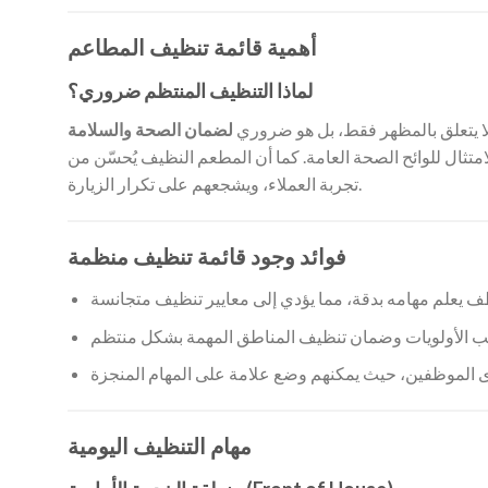
أهمية قائمة تنظيف المطاعم
لماذا التنظيف المنتظم ضروري؟
ا يتعلق بالمظهر فقط، بل هو ضروري
لضمان الصحة والسلامة
تثال للوائح الصحة العامة. كما أن المطعم النظيف يُحسّن من
تجربة العملاء، ويشجعهم على تكرار الزيارة.
فوائد وجود قائمة تنظيف منظمة
مهام التنظيف اليومية