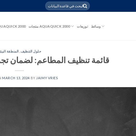
وسائط
توزيعات
منتجات AQUAQUICK 2000
UAQUICK 2000
حلول التنظيف
,
المنطقة البيئي
قائمة تنظيف المطاعم: لضمان تجر
N
MARCH 13, 2024
BY
JAIMY VRIES