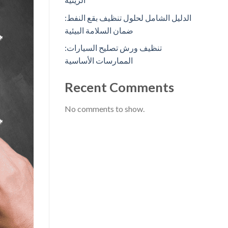
الدليل الشامل لحلول تنظيف بقع النفط:
ضمان السلامة البيئية
تنظيف ورش تصليح السيارات:
الممارسات الأساسية
Recent Comments
No comments to show.