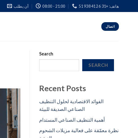
هاتف: +31 6 412 938 51
08:00 - 21:00
أن يطلب
اتصال
Search
SEARCH
Recent Posts
الفوائد الاقتصادية لحلول التنظيف
الصناعي الصديقة للبيئة
أهمية التنظيف الصناعي المستدام
نظرة معمّقة على فعالية مزيلات الشحوم
الزيتية