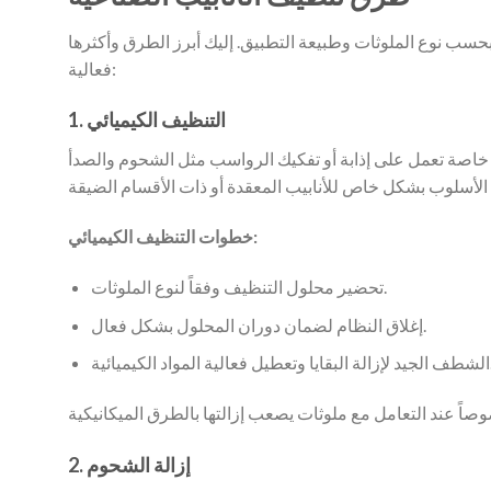
 بحسب نوع الملوثات وطبيعة التطبيق. إليك أبرز الطرق وأكثرها
فعالية:
1. التنظيف الكيميائي
 خاصة تعمل على إذابة أو تفكيك الرواسب مثل الشحوم والصدأ
خطوات التنظيف الكيميائي:
تحضير محلول التنظيف وفقاً لنوع الملوثات.
إغلاق النظام لضمان دوران المحلول بشكل فعال.
الية المواد الكيميائية.
2. إزالة الشحوم