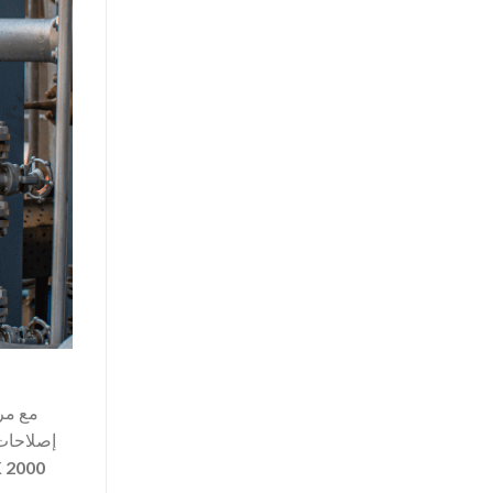
مع مرو
إصلاحات 
 2000