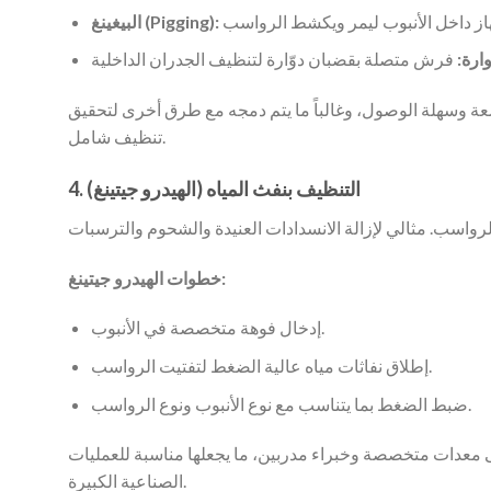
البيغينغ (Pigging):
ارة:
لواسعة وسهلة الوصول، وغالباً ما يتم دمجه مع طرق أخرى لتحقيق
تنظيف شامل.
4. التنظيف بنفث المياه (الهيدرو جيتينغ)
خطوات الهيدرو جيتينغ:
إدخال فوهة متخصصة في الأنبوب.
إطلاق نفاثات مياه عالية الضغط لتفتيت الرواسب.
ضبط الضغط بما يتناسب مع نوع الأنبوب ونوع الرواسب.
إلى معدات متخصصة وخبراء مدربين، ما يجعلها مناسبة للعمليات
الصناعية الكبيرة.