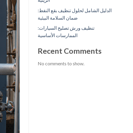
الدليل الشامل لحلول تنظيف بقع النفط:
ضمان السلامة البيئية
تنظيف ورش تصليح السيارات:
الممارسات الأساسية
Recent Comments
No comments to show.