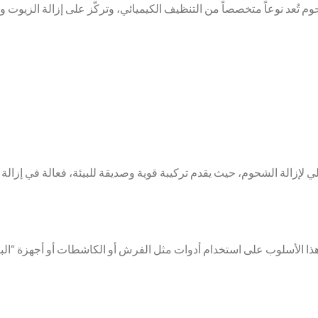
وم تُعد نوعاً متخصصاً من التنظيف الكيميائي، وتركّز على إزالة الزيوت وا
ذا الأسلوب على استخدام أدوات مثل الفرش أو الكاشطات أو أجهزة “البيغ” 